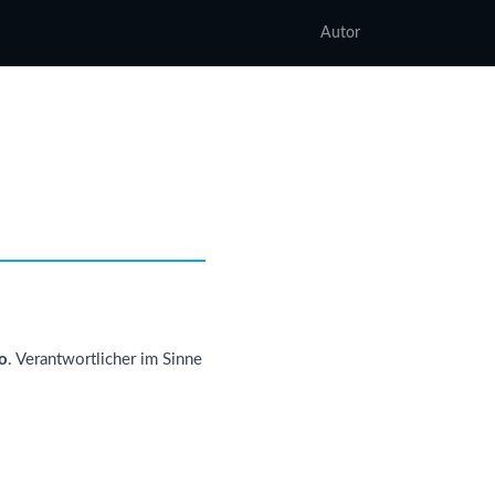
Autor
o
. Verantwortlicher im Sinne