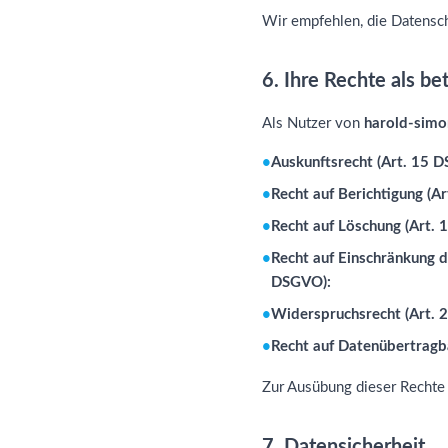
Wir empfehlen, die Datensch
6. Ihre Rechte als b
Als Nutzer von
harold-simo
Auskunftsrecht (Art. 15 
Recht auf Berichtigung (A
Recht auf Löschung (Art.
Recht auf Einschränkung d
DSGVO):
Widerspruchsrecht (Art. 
Recht auf Datenübertragb
Zur Ausübung dieser Rechte 
7. Datensicherheit