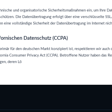
hnische und organisatorische Sicherheitsmaßnahmen ein, um Ihre Da
schützen. Die Datenübertragung erfolgt über eine verschlüsselte SSL
 eine vollständige Sicherheit der Datenübertragung im Internet nich
ifornischen Datenschutz (CCPA)
rimär für den deutschen Markt konzipiert ist, respektieren wir auch
ornia Consumer Privacy Act (CCPA). Betroffene Nutzer haben das Re
gen, deren Lö