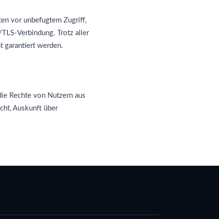
ten vor unbefugtem Zugriff,
/TLS-Verbindung. Trotz aller
t garantiert werden.
 die Rechte von Nutzern aus
cht, Auskunft über