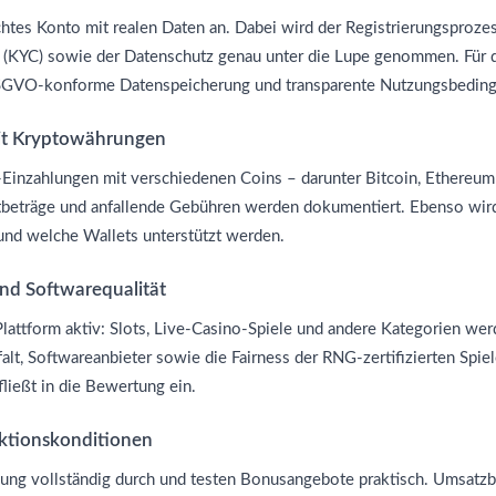
htes Konto mit realen Daten an. Dabei wird der Registrierungsprozes
n (KYC) sowie der Datenschutz genau unter die Lupe genommen. Für 
DSGVO-konforme Datenspeicherung und transparente Nutzungsbedin
mit Kryptowährungen
Einzahlungen mit verschiedenen Coins – darunter Bitcoin, Ethereum
tbeträge und anfallende Gebühren werden dokumentiert. Ebenso wir
und welche Wallets unterstützt werden.
 und Softwarequalität
lattform aktiv: Slots, Live-Casino-Spiele und andere Kategorien wer
falt, Softwareanbieter sowie die Fairness der RNG-zertifizierten Spiel
ließt in die Bewertung ein.
Aktionskonditionen
ng vollständig durch und testen Bonusangebote praktisch. Umsatzbe