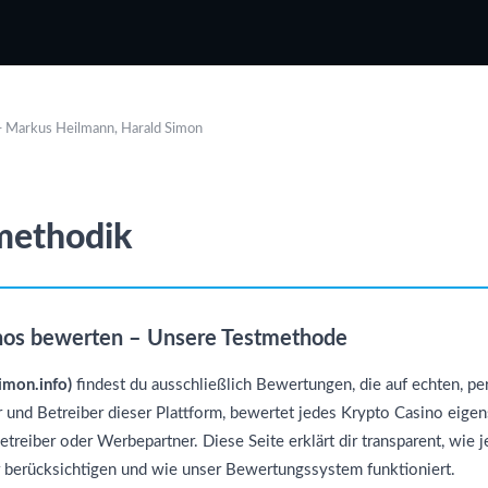
 — Markus Heilmann, Harald Simon
methodik
nos bewerten – Unsere Testmethode
imon.info)
findest du ausschließlich Bewertungen, die auf echten, pe
or und Betreiber dieser Plattform, bewertet jedes Krypto Casino eige
treiber oder Werbepartner. Diese Seite erklärt dir transparent, wie
 berücksichtigen und wie unser Bewertungssystem funktioniert.