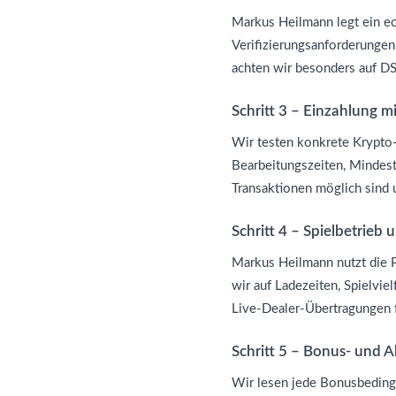
Markus Heilmann legt ein ec
Verifizierungsanforderunge
achten wir besonders auf 
Schritt 3 – Einzahlung 
Wir testen konkrete Krypto-
Bearbeitungszeiten, Mindes
Transaktionen möglich sind 
Schritt 4 – Spielbetrieb
Markus Heilmann nutzt die P
wir auf Ladezeiten, Spielviel
Live-Dealer-Übertragungen f
Schritt 5 – Bonus- und 
Wir lesen jede Bonusbedingu