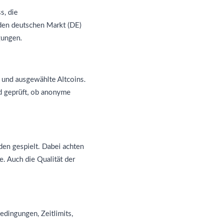
s, die
den deutschen Markt (DE)
gungen.
 und ausgewählte Altcoins.
d geprüft, ob anonyme
den gespielt. Dabei achten
e. Auch die Qualität der
dingungen, Zeitlimits,