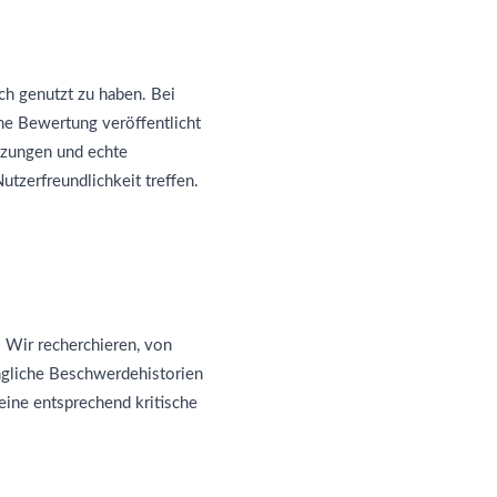
ch genutzt zu haben. Bei
ine Bewertung veröffentlicht
itzungen und echte
utzerfreundlichkeit treffen.
 Wir recherchieren, von
ängliche Beschwerdehistorien
eine entsprechend kritische