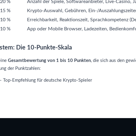
20 %
Anzahl der Spiele, Softwareanbieter, Live-Casino, 
15 %
Krypto-Auswahl, Gebühren, Ein-/Auszahlungszeite
10 %
Erreichbarkeit, Reaktionszeit, Sprachkompetenz (D
10 %
App oder Mobile Browser, Ladezeiten, Bedienkomf
stem: Die 10-Punkte-Skala
eine
Gesamtbewertung von 1 bis 10 Punkten
, die sich aus den gewi
ng der Punktzahlen:
– Top-Empfehlung für deutsche Krypto-Spieler