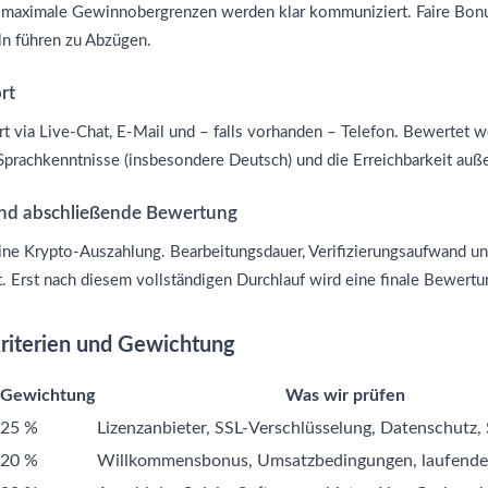
d maximale Gewinnobergrenzen werden klar kommuniziert. Faire Bo
ln führen zu Abzügen.
rt
t via Live-Chat, E-Mail und – falls vorhanden – Telefon. Bewertet w
Sprachkenntnisse (insbesondere Deutsch) und die Erreichbarkeit auße
und abschließende Bewertung
ine Krypto-Auszahlung. Bearbeitungsdauer, Verifizierungsaufwand und
 Erst nach diesem vollständigen Durchlauf wird eine finale Bewert
riterien und Gewichtung
Gewichtung
Was wir prüfen
25 %
Lizenzanbieter, SSL-Verschlüsselung, Datenschutz, 
20 %
Willkommensbonus, Umsatzbedingungen, laufend