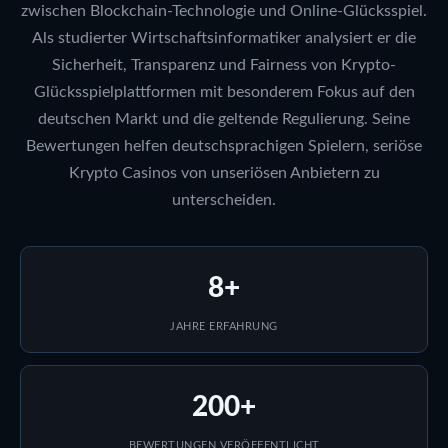
zwischen Blockchain-Technologie und Online-Glücksspiel.
Als studierter Wirtschaftsinformatiker analysiert er die
Sicherheit, Transparenz und Fairness von Krypto-
Glücksspielplattformen mit besonderem Fokus auf den
deutschen Markt und die geltende Regulierung. Seine
Bewertungen helfen deutschsprachigen Spielern, seriöse
Krypto Casinos von unseriösen Anbietern zu
unterscheiden.
8+
JAHRE ERFAHRUNG
200+
BEWERTUNGEN VERÖFFENTLICHT