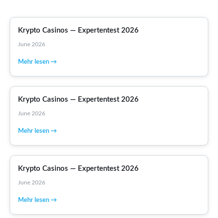
Krypto Casinos — Expertentest 2026
June 2026
Mehr lesen →
Krypto Casinos — Expertentest 2026
June 2026
Mehr lesen →
Krypto Casinos — Expertentest 2026
June 2026
Mehr lesen →